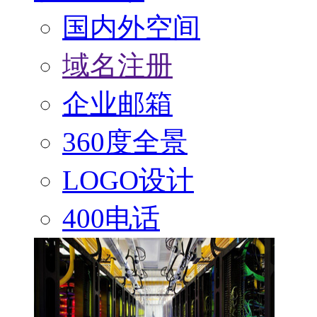
国内外空间
域名注册
企业邮箱
360度全景
LOGO设计
400电话