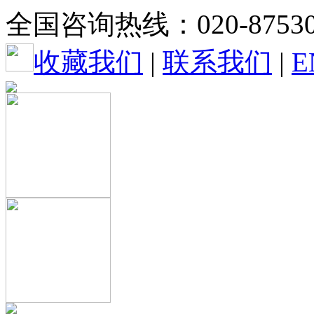
全国咨询热线：020-87530
收藏我们
|
联系我们
|
E