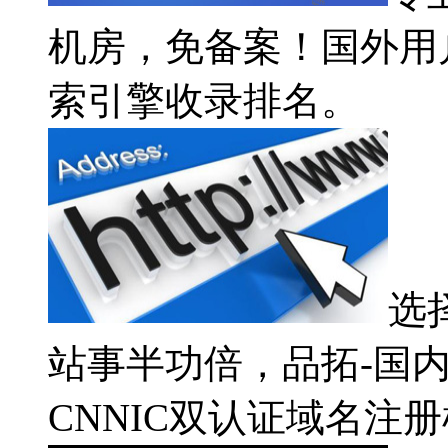
机房，免备案！国外用
索引擎收录排名。
选
站事半功倍，品拓-国内
CNNIC双认证域名注