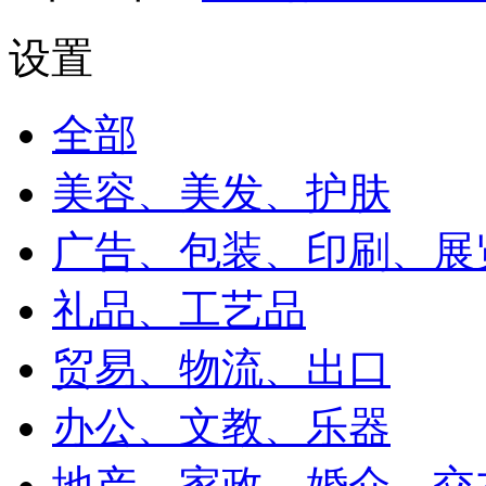
设置
全部
美容、美发、护肤
广告、包装、印刷、展
礼品、工艺品
贸易、物流、出口
办公、文教、乐器
地产、家政、婚介、交