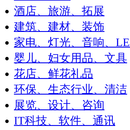
酒店、旅游、拓展
建筑、建材、装饰
家电、灯光、音响、LE
婴儿、妇女用品、文具
花店、鲜花礼品
环保、生态行业、清洁
展览、设计、咨询
IT科技、软件、通讯