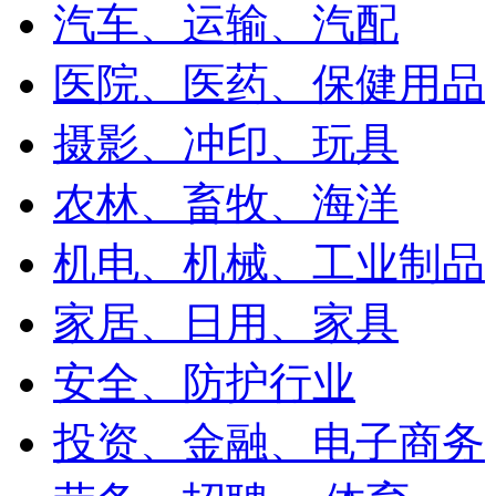
汽车、运输、汽配
医院、医药、保健用品
摄影、冲印、玩具
农林、畜牧、海洋
机电、机械、工业制品
家居、日用、家具
安全、防护行业
投资、金融、电子商务