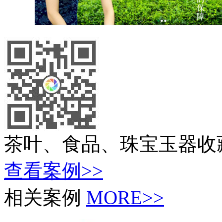
演示>>
茶叶、食品、珠宝玉器收藏品网站制作
茶叶、食品、珠宝玉器收
查看案例>>
相关案例
MORE>>