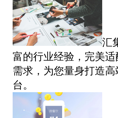
汇
富的行业经验，完美适
需求，为您量身打造高
台。