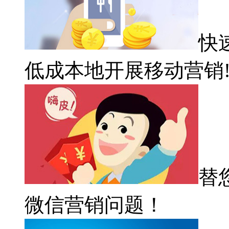
快
低成本地开展移动营销
替
微信营销问题！