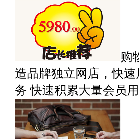
购
造品牌独立网店，快速
务 快速积累大量会员