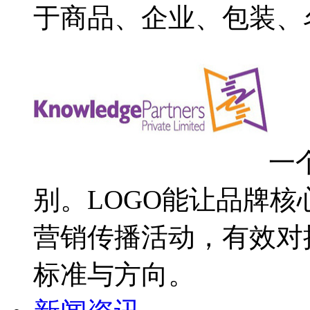
于商品、企业、包装、
一
别。LOGO能让品牌
营销传播活动，有效对
标准与方向。