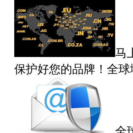
马
保护好您的品牌！全球
全