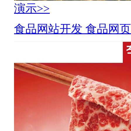
演示>>
食品网站开发 食品网页