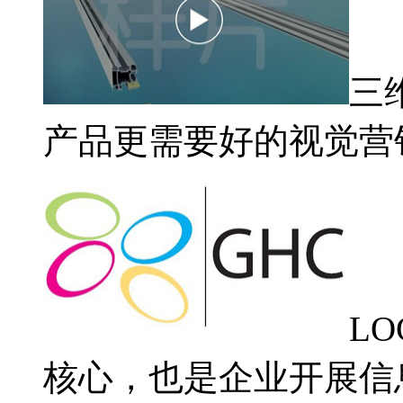
三
产品更需要好的视觉营
L
核心，也是企业开展信