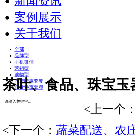
新闻资讯
案例展示
关于我们
全部
品牌型
手机微信
营销型
购物型
茶叶、食品、珠宝玉
商城特惠套餐
企业特惠套餐
<上一个
<下一个：
蔬菜配送、农