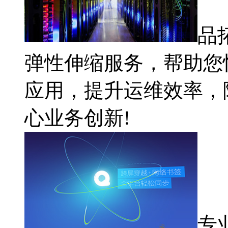
品
弹性伸缩服务，帮助您
应用，提升运维效率，
心业务创新!
专