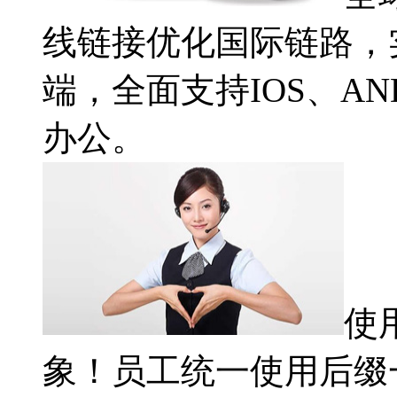
线链接优化国际链路，
端，全面支持IOS、A
办公。
使
象！员工统一使用后缀