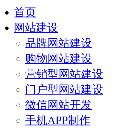
首页
网站建设
品牌网站建设
购物网站建设
营销型网站建设
门户型网站建设
微信网站开发
手机APP制作