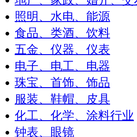
照明、水电、能源
食品、类酒、饮料
五金、仪器、仪表
电子、电工、电器
珠宝、首饰、饰品
服装、鞋帽、皮具
化工、化学、涂料行业
钟表、眼镜