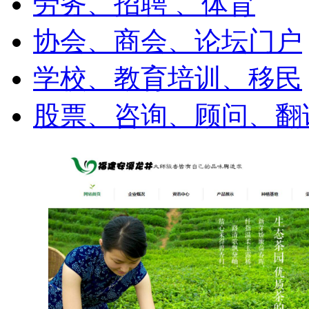
劳务、招聘 、体育
协会、商会、论坛门户
学校、教育培训、移民
股票、咨询、顾问、翻