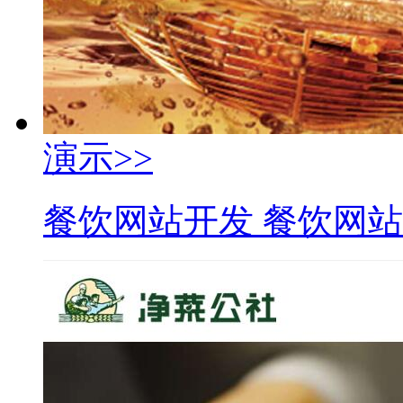
演示>>
餐饮网站开发 餐饮网站