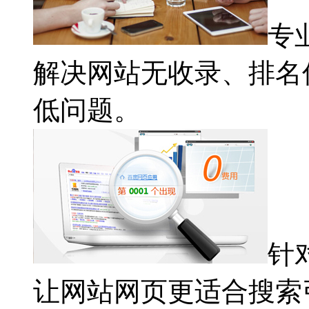
专
解决网站无收录、排名
低问题。
针
让网站网页更适合搜索