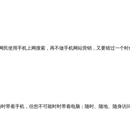
亿网民使用手机上网搜索，再不做手机网站营销，又要错过一个时
随时带着手机，但您不可能时时带着电脑；随时、随地、随身访