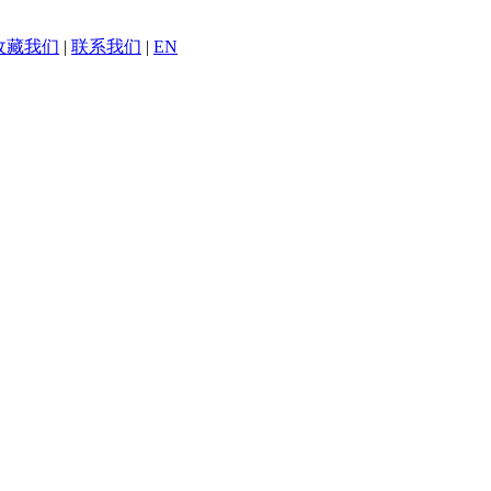
收藏我们
|
联系我们
|
EN