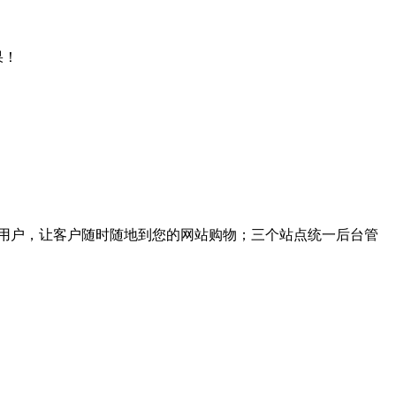
果！
用户，让客户随时随地到您的网站购物；三个站点统一后台管