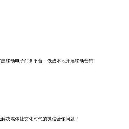
搭建移动电子商务平台，低成本地开展移动营销!
正解决媒体社交化时代的微信营销问题！