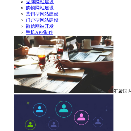
品牌网站建设
购物网站建设
营销型网站建设
门户型网站建设
微信网站开发
手机APP制作
汇聚国