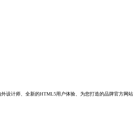
内外设计师、全新的HTML5用户体验、为您打造的品牌官方网站