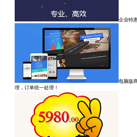
企业特
电脑版
理，订单统一处理！