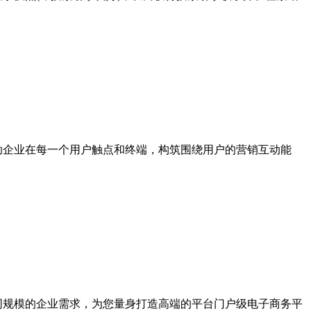
助企业在每一个用户触点和终端，构筑围绕用户的营销互动能
同规模的企业需求，为您量身打造高端的平台门户级电子商务平