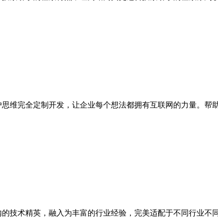
户思维完全定制开发，让企业每个想法都拥有互联网的力量。帮
内的技术精英，融入为丰富的行业经验，完美适配于不同行业不