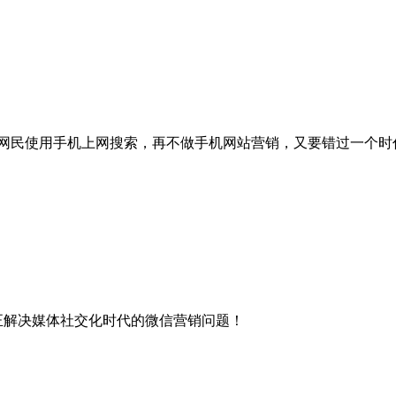
亿网民使用手机上网搜索，再不做手机网站营销，又要错过一个时
正解决媒体社交化时代的微信营销问题！