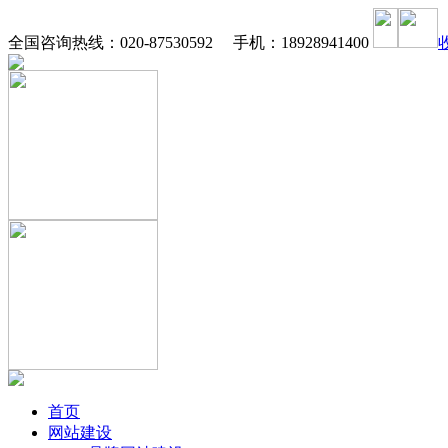
全国咨询热线：020-87530592 手机：18928941400
首页
网站建设