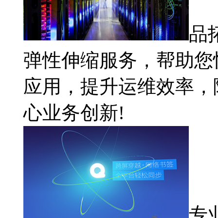
品
弹性伸缩服务，帮助您
应用，提升运维效率，
心业务创新!
专