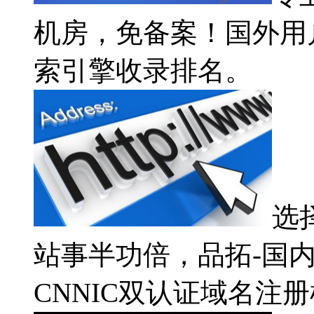
机房，免备案！国外用
索引擎收录排名。
选
站事半功倍，品拓-国内
CNNIC双认证域名注