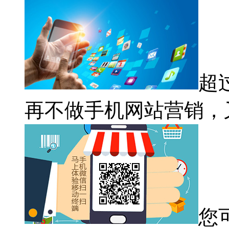
超
再不做手机网站营销，
您