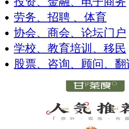
投资、金融、电子商务
劳务、招聘 、体育
协会、商会、论坛门户
学校、教育培训、移民
股票、咨询、顾问、翻