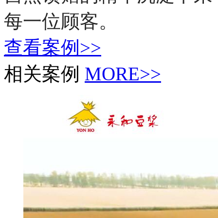
每一位顾客。
查看案例>>
相关案例
MORE>>