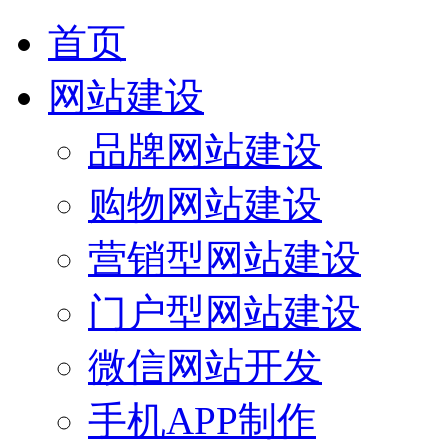
首页
网站建设
品牌网站建设
购物网站建设
营销型网站建设
门户型网站建设
微信网站开发
手机APP制作