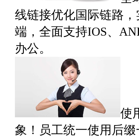
线链接优化国际链路，
端，全面支持IOS、A
办公。
使
象！员工统一使用后缀