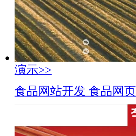
演示>>
食品网站开发 食品网页