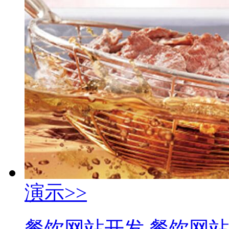
演示>>
餐饮网站开发 餐饮网站