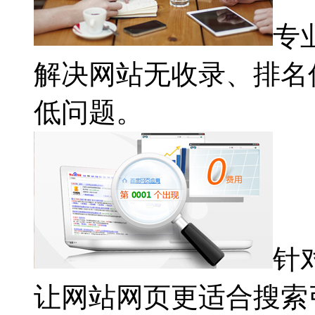
专
解决网站无收录、排名
低问题。
针
让网站网页更适合搜索