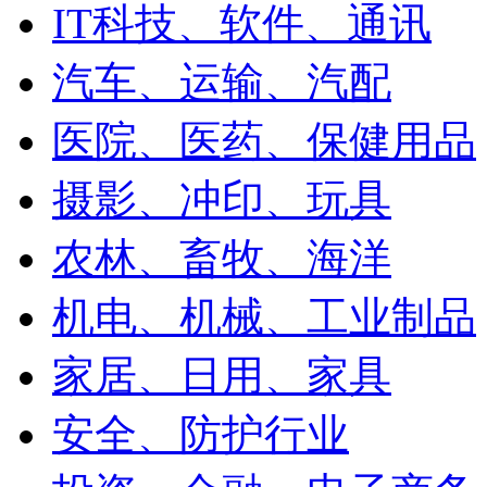
IT科技、软件、通讯
汽车、运输、汽配
医院、医药、保健用品
摄影、冲印、玩具
农林、畜牧、海洋
机电、机械、工业制品
家居、日用、家具
安全、防护行业