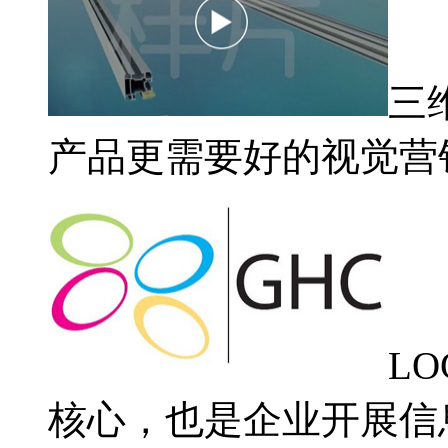
三
产品更需要好的视觉营
L
核心，也是企业开展信