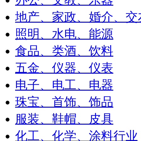
地产、家政、婚介、交
照明、水电、能源
食品、类酒、饮料
五金、仪器、仪表
电子、电工、电器
珠宝、首饰、饰品
服装、鞋帽、皮具
化工、化学、涂料行业