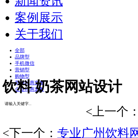
新闻资讯
案例展示
关于我们
全部
品牌型
手机微信
营销型
购物型
饮料 奶茶网站设计
商城特惠套餐
企业特惠套餐
<上一个
<下一个：
专业广州饮料