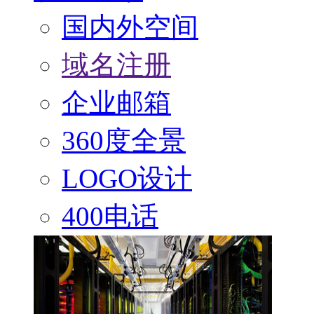
国内外空间
域名注册
企业邮箱
360度全景
LOGO设计
400电话