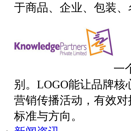
于商品、企业、包装、
一
别。LOGO能让品牌
营销传播活动，有效对
标准与方向。