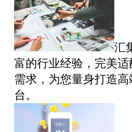
汇
富的行业经验，完美适
需求，为您量身打造高
台。