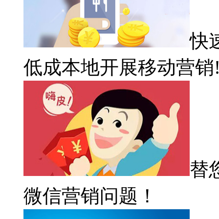
快
低成本地开展移动营销
替
微信营销问题！