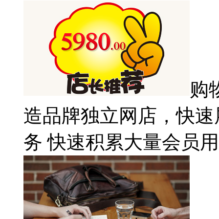
购
造品牌独立网店，快速
务 快速积累大量会员