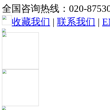
全国咨询热线：020-87530
收藏我们
|
联系我们
|
E