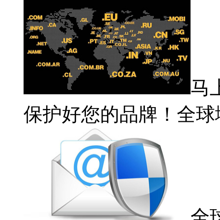
马
保护好您的品牌！全球
全