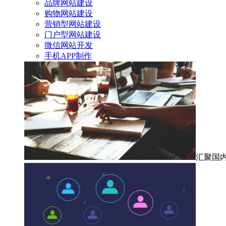
品牌网站建设
购物网站建设
营销型网站建设
门户型网站建设
微信网站开发
手机APP制作
汇聚国