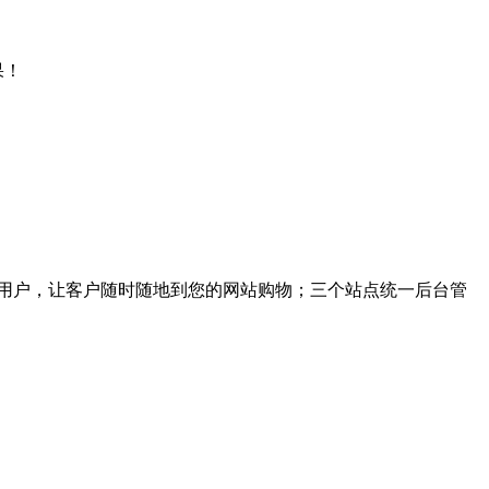
果！
用户，让客户随时随地到您的网站购物；三个站点统一后台管