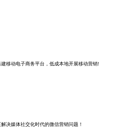
搭建移动电子商务平台，低成本地开展移动营销!
正解决媒体社交化时代的微信营销问题！