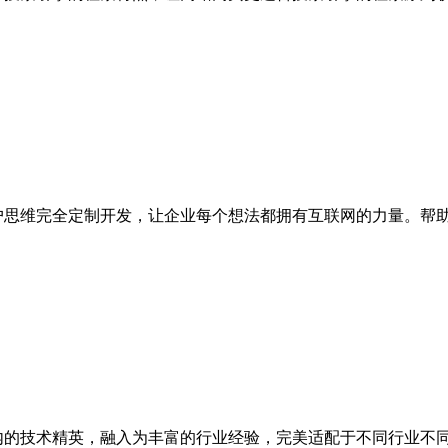
户思维完全定制开发，让企业每个想法都拥有互联网的力量。帮
内的技术精英，融入为丰富的行业经验，完美适配于不同行业不