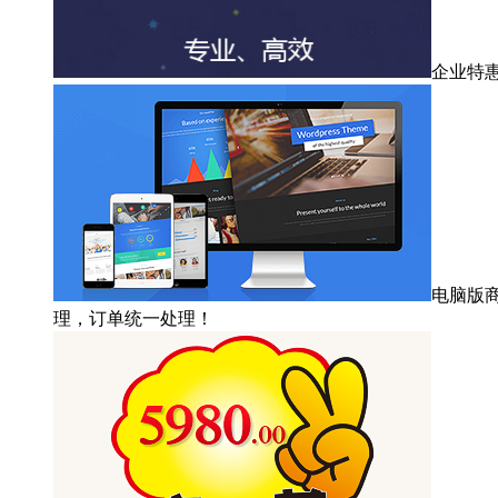
企业特
电脑版
理，订单统一处理！