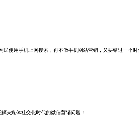
亿网民使用手机上网搜索，再不做手机网站营销，又要错过一个时
正解决媒体社交化时代的微信营销问题！