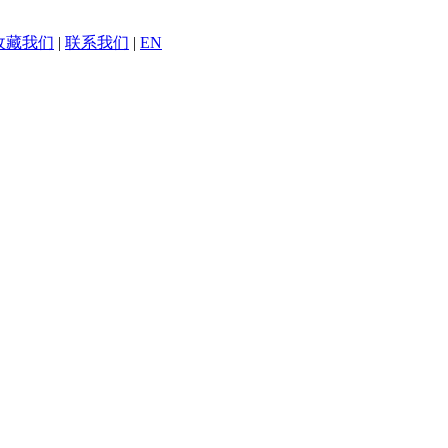
收藏我们
|
联系我们
|
EN