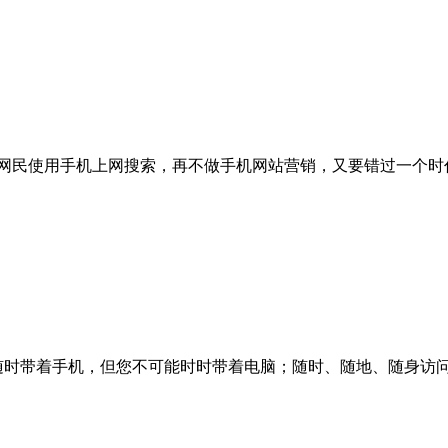
亿网民使用手机上网搜索，再不做手机网站营销，又要错过一个时
随时带着手机，但您不可能时时带着电脑；随时、随地、随身访