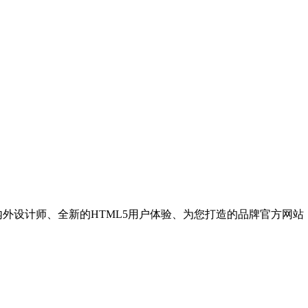
内外设计师、全新的HTML5用户体验、为您打造的品牌官方网站