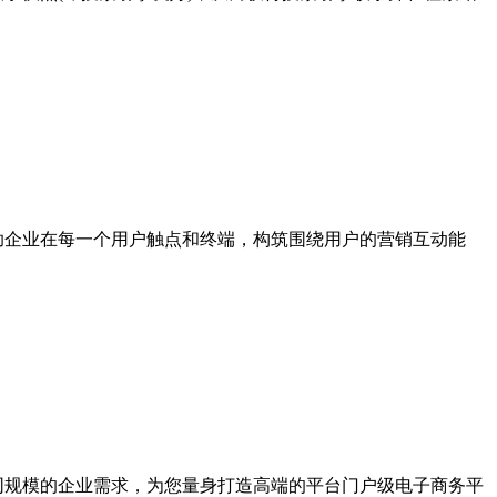
助企业在每一个用户触点和终端，构筑围绕用户的营销互动能
同规模的企业需求，为您量身打造高端的平台门户级电子商务平