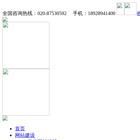
全国咨询热线：020-87530592 手机：18928941400
首页
网站建设